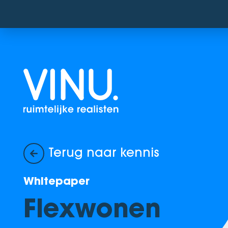
Terug naar kennis
Whitepaper
Flexwonen