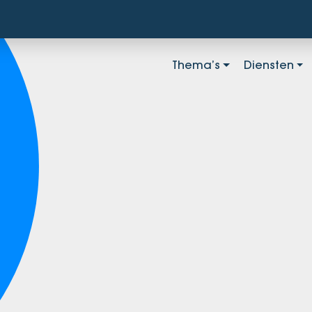
Thema’s
Diensten