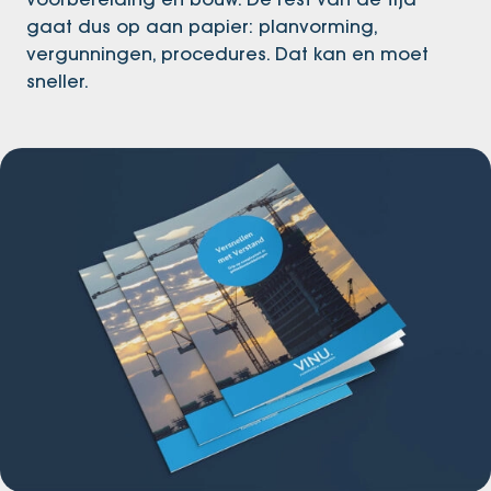
gaat dus op aan papier: planvorming,
vergunningen, procedures. Dat kan en moet
sneller.