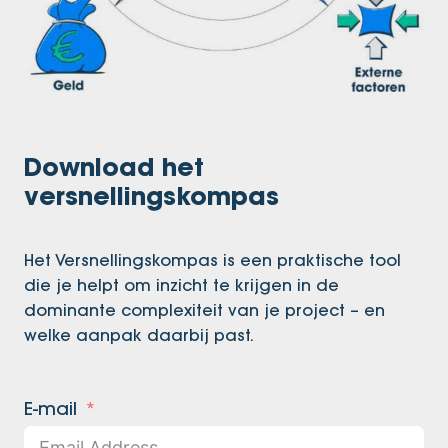
Download het
versnellingskompas
Het Versnellingskompas is een praktische tool
die je helpt om inzicht te krijgen in de
dominante complexiteit van je project – en
welke aanpak daarbij past.
E-mail