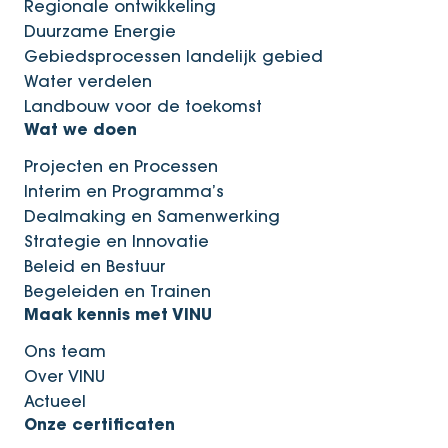
Regionale ontwikkeling
Duurzame Energie
Gebiedsprocessen landelijk gebied
Water verdelen
Landbouw voor de toekomst
Wat we doen
Projecten en Processen
Interim en Programma’s
Dealmaking en Samenwerking
Strategie en Innovatie
Beleid en Bestuur
Begeleiden en Trainen
Maak kennis met VINU
Ons team
Over VINU
Actueel
Onze certificaten