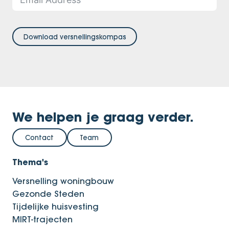
Download versnellingskompas
We helpen je graag verder.
Contact
Team
Thema's
Versnelling woningbouw
Gezonde Steden
Tijdelijke huisvesting
MIRT-trajecten