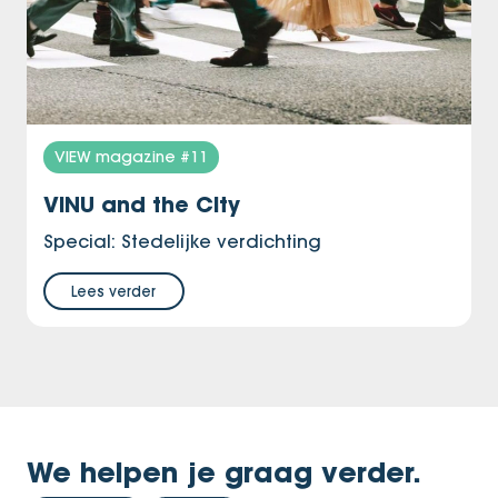
VIEW magazine #11
VINU and the City
Special: Stedelijke verdichting
Lees verder
We helpen je graag verder.