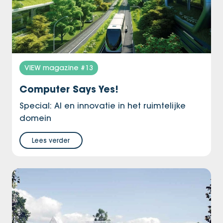
VIEW magazine #13
Computer Says Yes!
Special: AI en innovatie in het ruimtelijke
domein
Lees verder