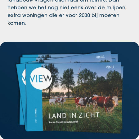
hebben we het nog niet eens over de miljoen
extra woningen die er voor 2030 bij moeten
komen.