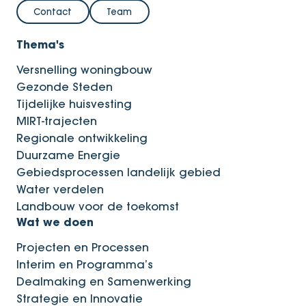
Contact
Team
Thema's
Versnelling woningbouw
Gezonde Steden
Tijdelijke huisvesting
MIRT-trajecten
Regionale ontwikkeling
Duurzame Energie
Gebiedsprocessen landelijk gebied
Water verdelen
Landbouw voor de toekomst
Wat we doen
Projecten en Processen
Interim en Programma’s
Dealmaking en Samenwerking
Strategie en Innovatie