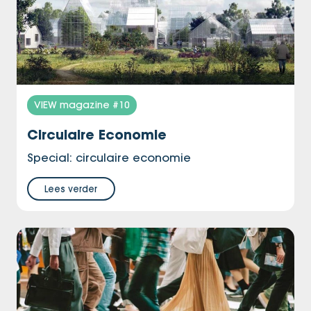
VIEW magazine #10
Circulaire Economie
Special: circulaire economie
Lees verder