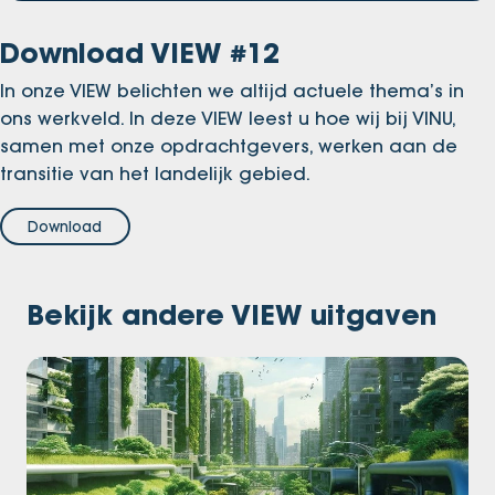
Download VIEW #12
In onze VIEW belichten we altijd actuele thema’s in
ons werkveld. In deze VIEW leest u hoe wij bij VINU,
samen met onze opdrachtgevers, werken aan de
transitie van het landelijk gebied.
Download
Bekijk andere VIEW uitgaven