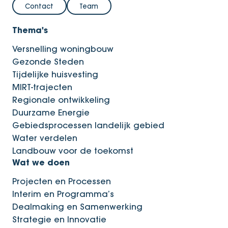
Contact
Team
Thema's
Versnelling woningbouw
Gezonde Steden
Tijdelijke huisvesting
MIRT-trajecten
Regionale ontwikkeling
Duurzame Energie
Gebiedsprocessen landelijk gebied
Water verdelen
Landbouw voor de toekomst
Wat we doen
Projecten en Processen
Interim en Programma’s
Dealmaking en Samenwerking
Strategie en Innovatie