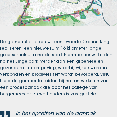
De gemeente Leiden wil een Tweede Groene Ring
realiseren, een nieuwe ruim 16 kilometer lange
groenstructuur rond de stad. Hiermee bouwt Leiden,
na het Singelpark, verder aan een groenere en
gezondere leefomgeving, waarbij wijken worden
verbonden en biodiversiteit wordt bevorderd. VINU
hielp de gemeente Leiden bij het ontwikkelen van
een procesaanpak die door het college van
burgemeester en wethouders is vastgesteld.
In het opzetten van de aanpak