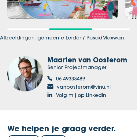
Afbeeldingen: gemeente Leiden/ PosadMaxwan
Maarten van Oosterom
Senior Projectmanager
06 49333489
vanoosterom@vinu.nl
Volg mij op LinkedIn
We helpen je graag verder.