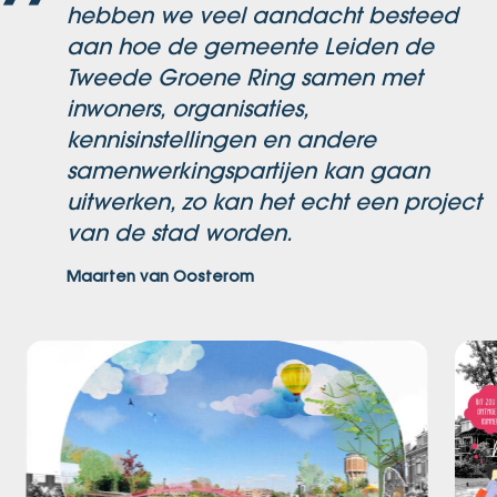
hebben we veel aandacht besteed
aan hoe de gemeente Leiden de
Tweede Groene Ring samen met
inwoners, organisaties,
kennisinstellingen en andere
samenwerkingspartijen kan gaan
uitwerken, zo kan het echt een project
van de stad worden
.
Maarten van Oosterom