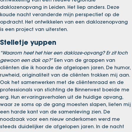
daklozenopvang in Leiden. Het liep anders. Deze
koude nacht veranderde mijn perspectief op de
opdracht. Het ontwikkelen van een daklozenopvang
is een project van uitersten.
Stelletje yuppen
“Waarom heet het hier een dakloze-opvang? Er zit toch
gewoon een dak op?”
Een van de grappen van
cliënten die ik hoorde de afgelopen jaren. De humor,
ruwheid, originaliteit van de cliënten trokken mij aan.
Ook het samenwerken met de cliëntenraad en de
professionals van stichting de Binnenvest boeide me
erg. Hun ervaringsverhalen uit de huidige opvang,
waar ze soms op de gang moesten slapen, lieten mij
een harde kant van de samenleving zien. De
noodzaak voor een nieuw onderkomen werd me
steeds duidelijker de afgelopen jaren. In de nacht