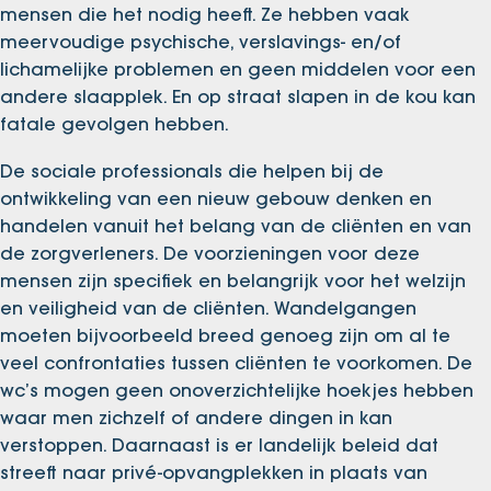
mensen die het nodig heeft. Ze hebben vaak
meervoudige psychische, verslavings- en/of
lichamelijke problemen en geen middelen voor een
andere slaapplek. En op straat slapen in de kou kan
fatale gevolgen hebben.
De sociale professionals die helpen bij de
ontwikkeling van een nieuw gebouw denken en
handelen vanuit het belang van de cliënten en van
de zorgverleners. De voorzieningen voor deze
mensen zijn specifiek en belangrijk voor het welzijn
en veiligheid van de cliënten. Wandelgangen
moeten bijvoorbeeld breed genoeg zijn om al te
veel confrontaties tussen cliënten te voorkomen. De
wc’s mogen geen onoverzichtelijke hoekjes hebben
waar men zichzelf of andere dingen in kan
verstoppen. Daarnaast is er landelijk beleid dat
streeft naar privé-opvangplekken in plaats van