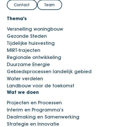
Contact
Team
Thema's
Versnelling woningbouw
Gezonde Steden
Tijdelijke huisvesting
MIRT-trajecten
Regionale ontwikkeling
Duurzame Energie
Gebiedsprocessen landelijk gebied
Water verdelen
Landbouw voor de toekomst
Wat we doen
Projecten en Processen
Interim en Programma’s
Dealmaking en Samenwerking
Strategie en Innovatie