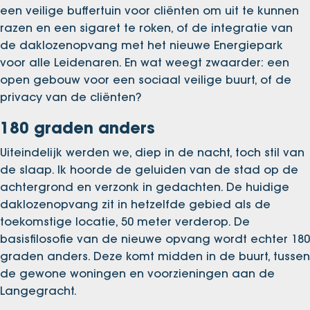
een veilige buffertuin voor cliënten om uit te kunnen
razen en een sigaret te roken, of de integratie van
de daklozenopvang met het nieuwe Energiepark
voor alle Leidenaren. En wat weegt zwaarder: een
open gebouw voor een sociaal veilige buurt, of de
privacy van de cliënten?
180 graden anders
Uiteindelijk werden we, diep in de nacht, toch stil van
de slaap. Ik hoorde de geluiden van de stad op de
achtergrond en verzonk in gedachten. De huidige
daklozenopvang zit in hetzelfde gebied als de
toekomstige locatie, 50 meter verderop. De
basisfilosofie van de nieuwe opvang wordt echter 180
graden anders. Deze komt midden in de buurt, tussen
de gewone woningen en voorzieningen aan de
Langegracht.