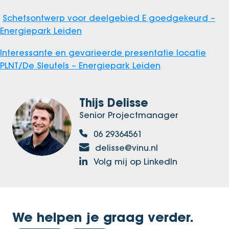
Schetsontwerp voor deelgebied E goedgekeurd –
Energiepark Leiden
Interessante en gevarieerde presentatie locatie
PLNT/De Sleutels – Energiepark Leiden
Thijs Delisse
Senior Projectmanager
06 29364561
delisse@vinu.nl
Volg mij op LinkedIn
We helpen je graag verder.