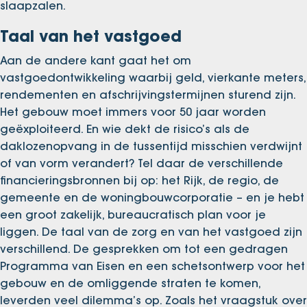
slaapzalen.
Taal van het vastgoed
Aan de andere kant gaat het om
vastgoedontwikkeling waarbij geld, vierkante meters,
rendementen en afschrijvingstermijnen sturend zijn.
Het gebouw moet immers voor 50 jaar worden
geëxploiteerd. En wie dekt de risico’s als de
daklozenopvang in de tussentijd misschien verdwijnt
of van vorm verandert? Tel daar de verschillende
financieringsbronnen bij op: het Rijk, de regio, de
gemeente en de woningbouwcorporatie – en je hebt
een groot zakelijk, bureaucratisch plan voor je
liggen. De taal van de zorg en van het vastgoed zijn
verschillend. De gesprekken om tot een gedragen
Programma van Eisen en een schetsontwerp voor het
gebouw en de omliggende straten te komen,
leverden veel dilemma’s op. Zoals het vraagstuk over