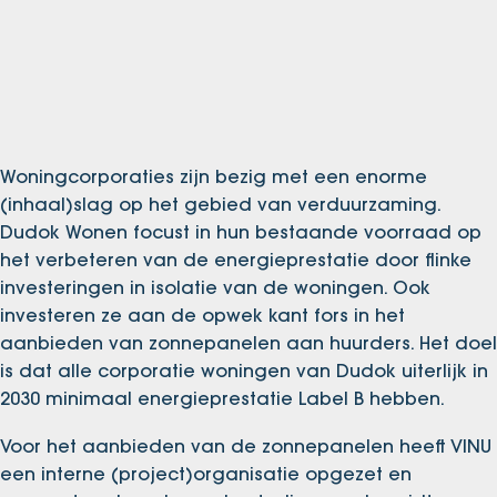
Woningcorporaties zijn bezig met een enorme
(inhaal)slag op het gebied van verduurzaming.
Dudok Wonen focust in hun bestaande voorraad op
het verbeteren van de energieprestatie door flinke
investeringen in isolatie van de woningen. Ook
investeren ze aan de opwek kant fors in het
aanbieden van zonnepanelen aan huurders. Het doel
is dat alle corporatie woningen van Dudok uiterlijk in
2030 minimaal energieprestatie Label B hebben.​
Voor het aanbieden van de zonnepanelen heeft VINU
een interne (project)organisatie opgezet en