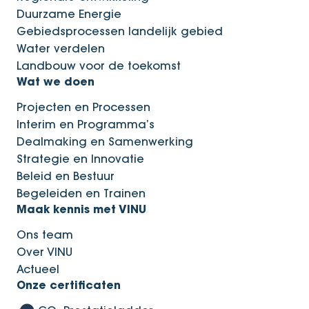
Duurzame Energie
Gebiedsprocessen landelijk gebied
Water verdelen
Landbouw voor de toekomst
Wat we doen
Projecten en Processen
Interim en Programma’s
Dealmaking en Samenwerking
Strategie en Innovatie
Beleid en Bestuur
Begeleiden en Trainen
Maak kennis met VINU
Ons team
Over VINU
Actueel
Onze certificaten