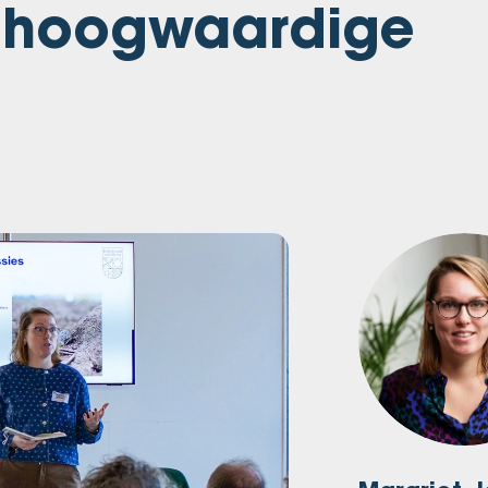
ie hoogwaardige