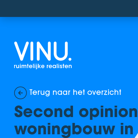
Terug naar het overzicht
Second opinion 
woningbouw in