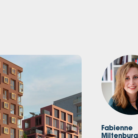
Fabienne
Miltenburg