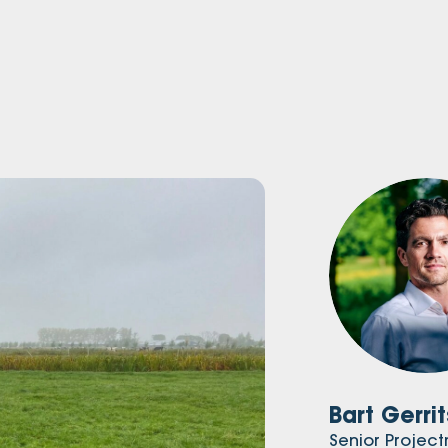
Bart Gerrit
Senior Proje