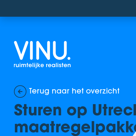
Terug naar het overzicht
Sturen op Utrec
maatregelpakk