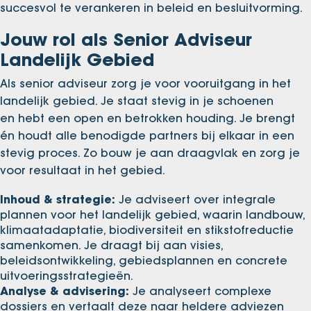
succesvol te verankeren in beleid en besluitvorming.
Jouw rol als Senior Adviseur
Landelijk Gebied
Als senior adviseur zorg je voor vooruitgang in het
landelijk gebied. Je staat stevig in je schoenen
en hebt een open en betrokken houding. Je brengt
én houdt alle benodigde partners bij elkaar in een
stevig proces. Zo bouw je aan draagvlak en zorg je
voor resultaat in het gebied.
Inhoud & strategie:
Je adviseert over integrale
plannen voor het landelijk gebied, waarin landbouw,
klimaatadaptatie, biodiversiteit en stikstofreductie
samenkomen. Je draagt bij aan visies,
beleidsontwikkeling, gebiedsplannen en concrete
uitvoeringsstrategieën.
Analyse & advisering:
Je analyseert complexe
dossiers en vertaalt deze naar heldere adviezen