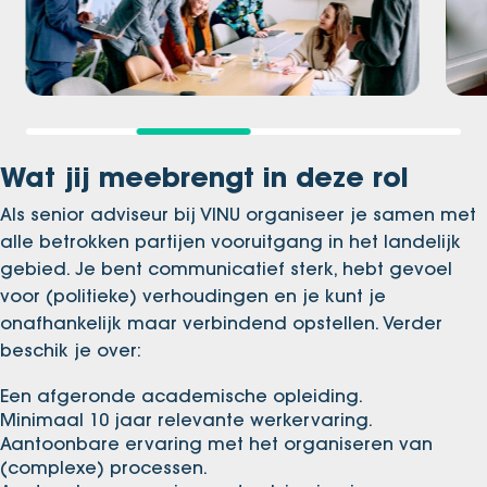
Wat jij meebrengt in deze rol
Als senior adviseur bij VINU organiseer je samen met
alle betrokken partijen vooruitgang in het landelijk
gebied. Je bent communicatief sterk, hebt gevoel
voor (politieke) verhoudingen en je kunt je
onafhankelijk maar verbindend opstellen. Verder
beschik je over:
Een afgeronde academische opleiding.
Minimaal 10 jaar relevante werkervaring.
Aantoonbare ervaring met het organiseren van
(complexe) processen.