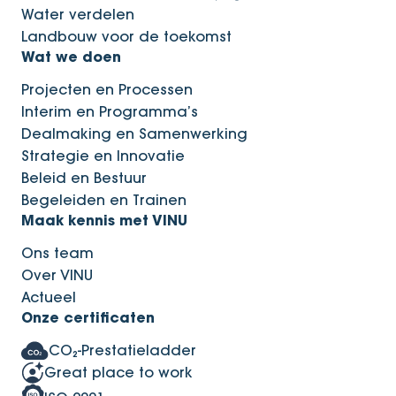
Water verdelen
Landbouw voor de toekomst
Wat we doen
Projecten en Processen
Interim en Programma’s
Dealmaking en Samenwerking
Strategie en Innovatie
Beleid en Bestuur
Begeleiden en Trainen
Maak kennis met VINU
Ons team
Over VINU
Actueel
Onze certificaten
CO₂-Prestatieladder
Great place to work