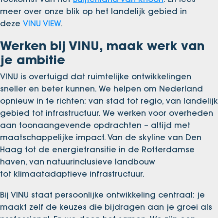
meer over onze blik op het landelijk gebied in
deze
VINU VIEW
.
Werken bij VINU, maak werk van
je ambitie
VINU is overtuigd dat ruimtelijke ontwikkelingen
sneller en beter kunnen. We helpen om Nederland
opnieuw in te richten: van stad tot regio, van landelijk
gebied tot infrastructuur. We werken voor overheden
aan toonaangevende opdrachten – altijd met
maatschappelijke impact. Van de skyline van Den
Haag tot de energietransitie in de Rotterdamse
haven, van natuurinclusieve landbouw
tot klimaatadaptieve infrastructuur.
Bij VINU staat persoonlijke ontwikkeling centraal: je
maakt zelf de keuzes die bijdragen aan je groei als