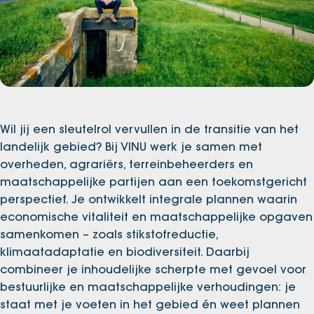
Wil jij een sleutelrol vervullen in de transitie van het
landelijk gebied? Bij VINU werk je samen met
overheden, agrariërs, terreinbeheerders en
maatschappelijke partijen aan een toekomstgericht
perspectief. Je ontwikkelt integrale plannen waarin
economische vitaliteit en maatschappelijke opgaven
samenkomen – zoals stikstofreductie,
klimaatadaptatie en biodiversiteit. Daarbij
combineer je inhoudelijke scherpte met gevoel voor
bestuurlijke en maatschappelijke verhoudingen: je
staat met je voeten in het gebied én weet plannen