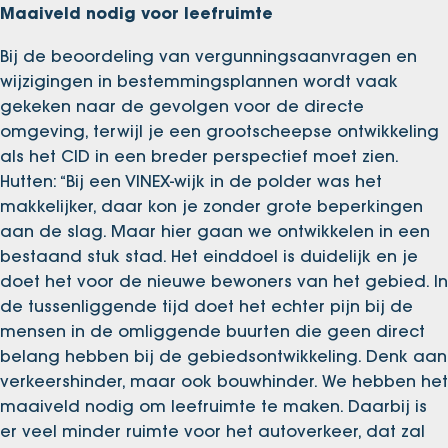
Maaiveld nodig voor leefruimte
Bij de beoordeling van vergunningsaanvragen en
wijzigingen in bestemmingsplannen wordt vaak
gekeken naar de gevolgen voor de directe
omgeving, terwijl je een grootscheepse ontwikkeling
als het CID in een breder perspectief moet zien.
Hutten: “Bij een VINEX-wijk in de polder was het
makkelijker, daar kon je zonder grote beperkingen
aan de slag. Maar hier gaan we ontwikkelen in een
bestaand stuk stad. Het einddoel is duidelijk en je
doet het voor de nieuwe bewoners van het gebied. In
de tussenliggende tijd doet het echter pijn bij de
mensen in de omliggende buurten die geen direct
belang hebben bij de gebiedsontwikkeling. Denk aan
verkeershinder, maar ook bouwhinder. We hebben het
maaiveld nodig om leefruimte te maken. Daarbij is
er veel minder ruimte voor het autoverkeer, dat zal