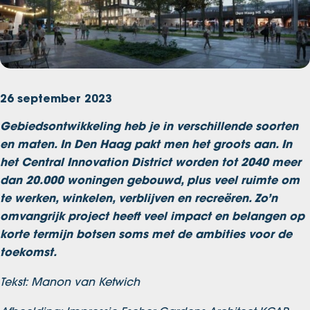
26 september 2023
Gebiedsontwikkeling heb je in verschillende soorten
en maten. In Den Haag pakt men het groots aan. In
het Central Innovation District worden tot 2040 meer
dan 20.000 woningen gebouwd, plus veel ruimte om
te werken, winkelen, verblijven en recreëren. Zo’n
omvangrijk project heeft veel impact en belangen op
korte termijn botsen soms met de ambities voor de
toekomst.
Tekst: Manon van Ketwich