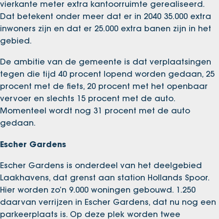
vierkante meter extra kantoorruimte gerealiseerd.
Dat betekent onder meer dat er in 2040 35.000 extra
inwoners zijn en dat er 25.000 extra banen zijn in het
gebied.
De ambitie van de gemeente is dat verplaatsingen
tegen die tijd 40 procent lopend worden gedaan, 25
procent met de fiets, 20 procent met het openbaar
vervoer en slechts 15 procent met de auto.
Momenteel wordt nog 31 procent met de auto
gedaan.
Escher Gardens
Escher Gardens is onderdeel van het deelgebied
Laakhavens, dat grenst aan station Hollands Spoor.
Hier worden zo’n 9.000 woningen gebouwd. 1.250
daarvan verrijzen in Escher Gardens, dat nu nog een
parkeerplaats is. Op deze plek worden twee