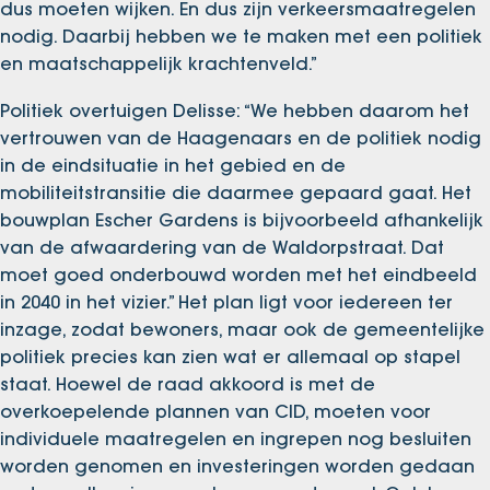
dus moeten wijken. En dus zijn verkeersmaatregelen
nodig. Daarbij hebben we te maken met een politiek
en maatschappelijk krachtenveld.”
Politiek overtuigen Delisse: “We hebben daarom het
vertrouwen van de Haagenaars en de politiek nodig
in de eindsituatie in het gebied en de
mobiliteitstransitie die daarmee gepaard gaat. Het
bouwplan Escher Gardens is bijvoorbeeld afhankelijk
van de afwaardering van de Waldorpstraat. Dat
moet goed onderbouwd worden met het eindbeeld
in 2040 in het vizier.” Het plan ligt voor iedereen ter
inzage, zodat bewoners, maar ook de gemeentelijke
politiek precies kan zien wat er allemaal op stapel
staat. Hoewel de raad akkoord is met de
overkoepelende plannen van CID, moeten voor
individuele maatregelen en ingrepen nog besluiten
worden genomen en investeringen worden gedaan