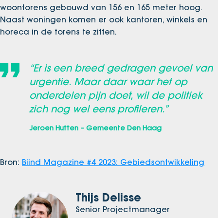
woontorens gebouwd van 156 en 165 meter hoog.
Naast woningen komen er ook kantoren, winkels en
horeca in de torens te zitten.
“Er is een breed gedragen gevoel van
urgentie. Maar daar waar het op
onderdelen pijn doet, wil de politiek
zich nog wel eens profileren.”
Jeroen Hutten – Gemeente Den Haag
Bron:
Biind Magazine #4 2023: Gebiedsontwikkeling
Thijs Delisse
Senior Projectmanager