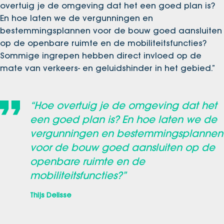
overtuig je de omgeving dat het een goed plan is?
En hoe laten we de vergunningen en
bestemmingsplannen voor de bouw goed aansluiten
op de openbare ruimte en de mobiliteitsfuncties?
Sommige ingrepen hebben direct invloed op de
mate van verkeers- en geluidshinder in het gebied.”
“Hoe overtuig je de omgeving dat het
een goed plan is? En hoe laten we de
vergunningen en bestemmingsplannen
voor de bouw goed aansluiten op de
openbare ruimte en de
mobiliteitsfuncties?”
Thijs Delisse