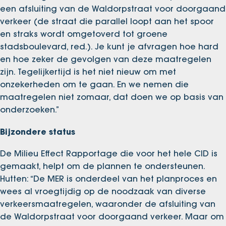
een afsluiting van de Waldorpstraat voor doorgaand
verkeer (de straat die parallel loopt aan het spoor
en straks wordt omgetoverd tot groene
stadsboulevard, red.). Je kunt je afvragen hoe hard
en hoe zeker de gevolgen van deze maatregelen
zijn. Tegelijkertijd is het niet nieuw om met
onzekerheden om te gaan. En we nemen die
maatregelen niet zomaar, dat doen we op basis van
onderzoeken.”
Bijzondere status
De Milieu Effect Rapportage die voor het hele CID is
gemaakt, helpt om de plannen te ondersteunen.
Hutten: “De MER is onderdeel van het planproces en
wees al vroegtijdig op de noodzaak van diverse
verkeersmaatregelen, waaronder de afsluiting van
de Waldorpstraat voor doorgaand verkeer. Maar om