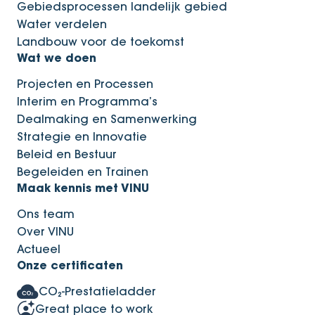
Gebiedsprocessen landelijk gebied
Water verdelen
Landbouw voor de toekomst
Wat we doen
Projecten en Processen
Interim en Programma’s
Dealmaking en Samenwerking
Strategie en Innovatie
Beleid en Bestuur
Begeleiden en Trainen
Maak kennis met VINU
Ons team
Over VINU
Actueel
Onze certificaten
CO₂-Prestatieladder
Great place to work