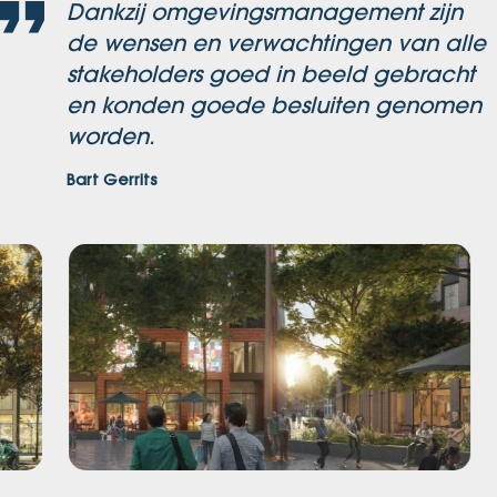
Dankzij omgevingsmanagement zijn
de wensen en verwachtingen van alle
stakeholders goed in beeld gebracht
en konden goede besluiten genomen
worden.
Bart Gerrits