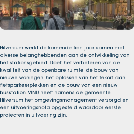
Hilversum werkt de komende tien jaar samen met
diverse belanghebbenden aan de ontwikkeling van
het stationsgebied. Doel: het verbeteren van de
kwaliteit van de openbare ruimte, de bouw van
nieuwe woningen, het oplossen van het tekort aan
fietsparkeerplekken en de bouw van een nieuw
busstation. VINU heeft namens de gemeente
Hilversum het omgevingsmanagement verzorgd en
een uitvoeringsnota opgesteld waardoor eerste
projecten in uitvoering zijn.