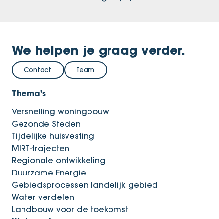
We helpen je graag verder.
Contact
Team
Thema's
Versnelling woningbouw
Gezonde Steden
Tijdelijke huisvesting
MIRT-trajecten
Regionale ontwikkeling
Duurzame Energie
Gebiedsprocessen landelijk gebied
Water verdelen
Landbouw voor de toekomst