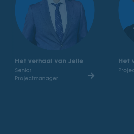
Het verhaal van Jelle
Het 
Senior
Proje
Projectmanager