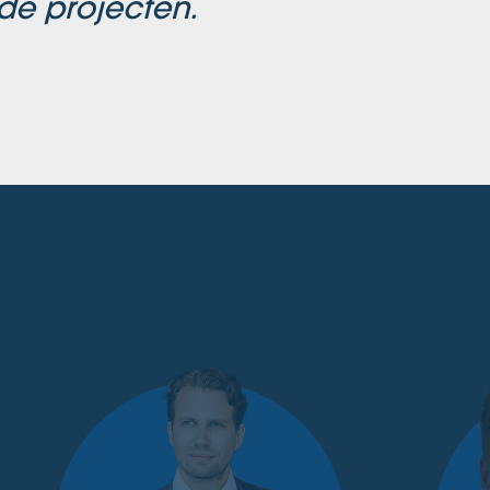
de projecten.