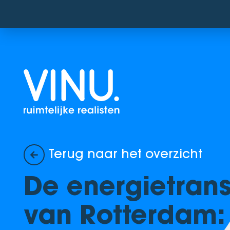
Terug naar het overzicht
De energietrans
van Rotterdam: