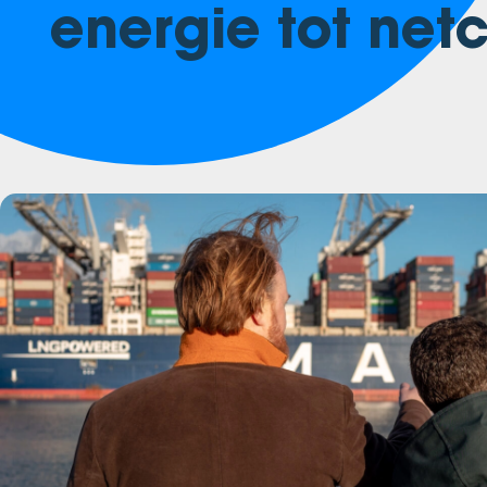
energie tot net