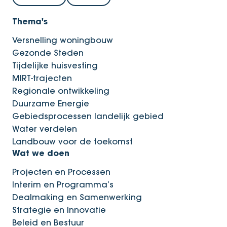
Thema's
Versnelling woningbouw
Gezonde Steden
Tijdelijke huisvesting
MIRT-trajecten
Regionale ontwikkeling
Duurzame Energie
Gebiedsprocessen landelijk gebied
Water verdelen
Landbouw voor de toekomst
Wat we doen
Projecten en Processen
Interim en Programma’s
Dealmaking en Samenwerking
Strategie en Innovatie
Beleid en Bestuur