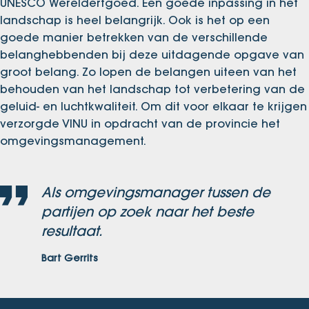
UNESCO Werelderfgoed. Een goede inpassing in het
landschap is heel belangrijk. Ook is het op een
goede manier betrekken van de verschillende
belanghebbenden bij deze uitdagende opgave van
groot belang. Zo lopen de belangen uiteen van het
behouden van het landschap tot verbetering van de
geluid- en luchtkwaliteit. Om dit voor elkaar te krijgen
verzorgde VINU in opdracht van de provincie het
omgevingsmanagement.
Als omgevingsmanager tussen de
partijen op zoek naar het beste
resultaat.
Bart Gerrits