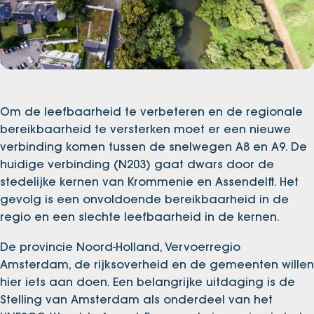
Om de leefbaarheid te verbeteren en de regionale
bereikbaarheid te versterken moet er een nieuwe
verbinding komen tussen de snelwegen A8 en A9. De
huidige verbinding (N203) gaat dwars door de
stedelijke kernen van Krommenie en Assendelft. Het
gevolg is een onvoldoende bereikbaarheid in de
regio en een slechte leefbaarheid in de kernen.
De provincie Noord-Holland, Vervoerregio
Amsterdam, de rijksoverheid en de gemeenten willen
hier iets aan doen. Een belangrijke uitdaging is de
Stelling van Amsterdam als onderdeel van het