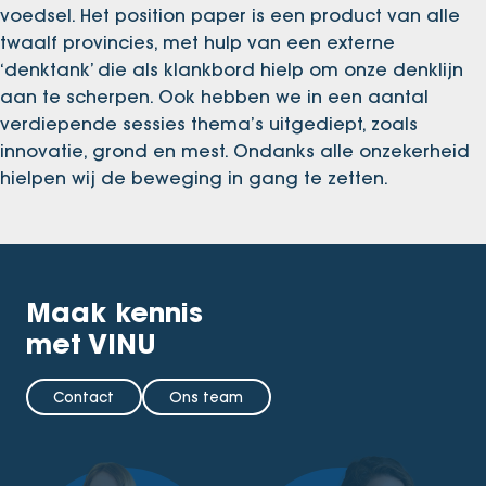
voedsel. Het position paper is een product van alle
twaalf provincies, met hulp van een externe
‘denktank’ die als klankbord hielp om onze denklijn
aan te scherpen. Ook hebben we in een aantal
verdiepende sessies thema’s uitgediept, zoals
innovatie, grond en mest. Ondanks alle onzekerheid
hielpen wij de beweging in gang te zetten.
Maak kennis
met VINU
Contact
Ons team