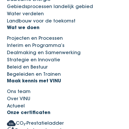
Gebiedsprocessen landelijk gebied
Water verdelen
Landbouw voor de toekomst
Wat we doen
Projecten en Processen
Interim en Programma’s
Dealmaking en Samenwerking
Strategie en Innovatie
Beleid en Bestuur
Begeleiden en Trainen
Maak kennis met VINU
Ons team
Over VINU
Actueel
Onze certificaten
CO₂-Prestatieladder