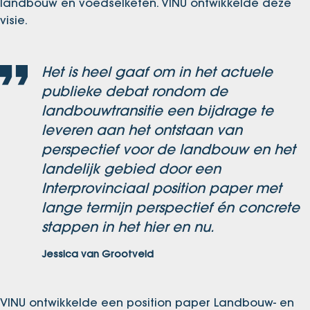
landbouw en voedselketen. VINU ontwikkelde deze
visie.
Het is heel gaaf om in het actuele
publieke debat rondom de
landbouwtransitie een bijdrage te
leveren aan het ontstaan van
perspectief voor de landbouw en het
landelijk gebied door een
Interprovinciaal position paper met
lange termijn perspectief én concrete
stappen in het hier en nu.
Jessica van Grootveld
VINU ontwikkelde een position paper Landbouw- en