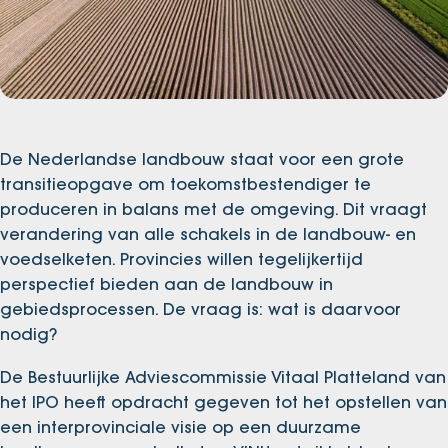
De Nederlandse landbouw staat voor een grote
transitieopgave om toekomstbestendiger te
produceren in balans met de omgeving. Dit vraagt
verandering van alle schakels in de landbouw- en
voedselketen. Provincies willen tegelijkertijd
perspectief bieden aan de landbouw in
gebiedsprocessen. De vraag is: wat is daarvoor
nodig?
De Bestuurlijke Adviescommissie Vitaal Platteland van
het IPO heeft opdracht gegeven tot het opstellen van
een interprovinciale visie op een duurzame