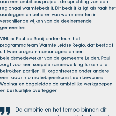
aan een ambitieus project: de oprichting van een
regionaal warmtebedrijf. Dit bedrijf krijgt als taak het
aanleggen en beheren van warmtenetten in
verschillende wijken van de deelnemende
gemeenten.
VINU’er Paul de Rooij ondersteunt het
programmateam Warmte Leidse Regio, dat bestaat
uit twee programmamanagers en een
beleidsmedewerker van de gemeente Leiden. Paul
zorgt voor een soepele samenwerking tussen alle
betrokken partijen. Hij organiseerde onder andere
een raadsinformatiebijeenkomst, een bewoners
Webinar en begeleidde de ambtelijke werkgroepen
en bestuurlijke overleggen.
De ambitie en het tempo binnen dit