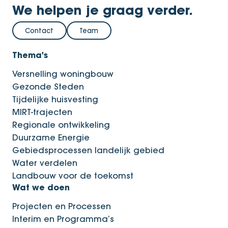
We helpen je graag verder.
Contact
Team
Thema's
Versnelling woningbouw
Gezonde Steden
Tijdelijke huisvesting
MIRT-trajecten
Regionale ontwikkeling
Duurzame Energie
Gebiedsprocessen landelijk gebied
Water verdelen
Landbouw voor de toekomst
Wat we doen
Projecten en Processen
Interim en Programma’s