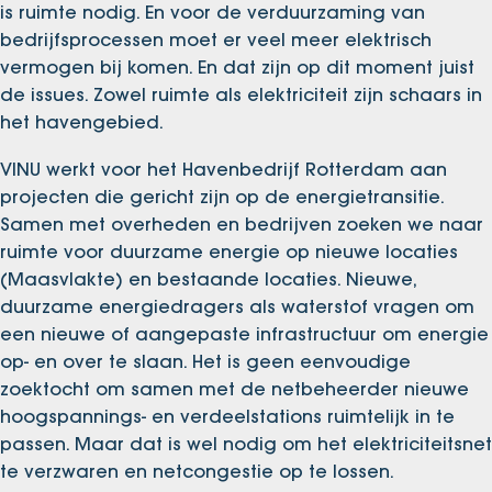
is ruimte nodig. En voor de verduurzaming van
bedrijfsprocessen moet er veel meer elektrisch
vermogen bij komen. En dat zijn op dit moment juist
de issues. Zowel ruimte als elektriciteit zijn schaars in
het havengebied.
VINU werkt voor het Havenbedrijf Rotterdam aan
projecten die gericht zijn op de energietransitie.
Samen met overheden en bedrijven zoeken we naar
ruimte voor duurzame energie op nieuwe locaties
(Maasvlakte) en bestaande locaties. Nieuwe,
duurzame energiedragers als waterstof vragen om
een nieuwe of aangepaste infrastructuur om energie
op- en over te slaan. Het is geen eenvoudige
zoektocht om samen met de netbeheerder nieuwe
hoogspannings- en verdeelstations ruimtelijk in te
passen. Maar dat is wel nodig om het elektriciteitsnet
te verzwaren en netcongestie op te lossen.