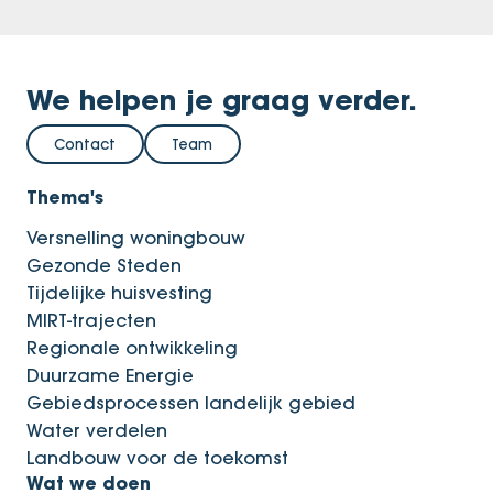
We helpen je graag verder.
Contact
Team
Thema's
Versnelling woningbouw
Gezonde Steden
Tijdelijke huisvesting
MIRT-trajecten
Regionale ontwikkeling
Duurzame Energie
Gebiedsprocessen landelijk gebied
Water verdelen
Landbouw voor de toekomst
Wat we doen