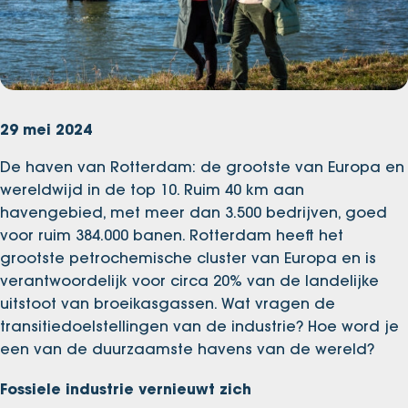
29 mei 2024
De haven van Rotterdam: de grootste van Europa en
wereldwijd in de top 10. Ruim 40 km aan
havengebied, met meer dan 3.500 bedrijven, goed
voor ruim 384.000 banen. Rotterdam heeft het
grootste petrochemische cluster van Europa en is
verantwoordelijk voor circa 20% van de landelijke
uitstoot van broeikasgassen. Wat vragen de
transitiedoelstellingen van de industrie? Hoe word je
een van de duurzaamste havens van de wereld?
Fossiele industrie vernieuwt zich