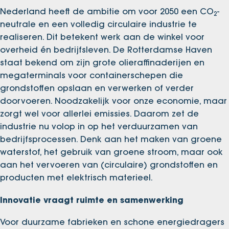
Nederland heeft de ambitie om voor 2050 een CO
-
2
neutrale en een volledig circulaire industrie te
realiseren. Dit betekent werk aan de winkel voor
overheid én bedrijfsleven. De Rotterdamse Haven
staat bekend om zijn grote olieraffinaderijen en
megaterminals voor containerschepen die
grondstoffen opslaan en verwerken of verder
doorvoeren. Noodzakelijk voor onze economie, maar
zorgt wel voor allerlei emissies. Daarom zet de
industrie nu volop in op het verduurzamen van
bedrijfsprocessen. Denk aan het maken van groene
waterstof, het gebruik van groene stroom, maar ook
aan het vervoeren van (circulaire) grondstoffen en
producten met elektrisch materieel.
Innovatie vraagt ruimte en samenwerking
Voor duurzame fabrieken en schone energiedragers