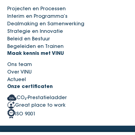
Projecten en Processen
Interim en Programma’s
Dealmaking en Samenwerking
Strategie en Innovatie
Beleid en Bestuur
Begeleiden en Trainen
Maak kennis met VINU
Ons team
Over VINU
Actueel
Onze certificaten
CO₂-Prestatieladder
Great place to work
ISO 9001