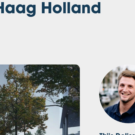
Haag Holland