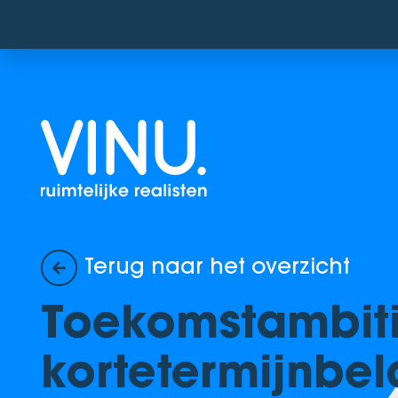
Terug naar het overzicht
Toekomstambiti
kortetermijnbe